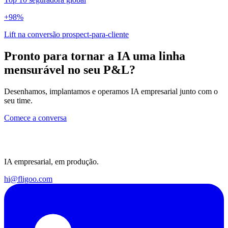
+98%
Lift na conversão prospect-para-cliente
Pronto para tornar a IA uma linha
mensurável no seu P&L?
Desenhamos, implantamos e operamos IA empresarial junto com o
seu time.
Comece a conversa
IA empresarial, em produção.
hi@fligoo.com