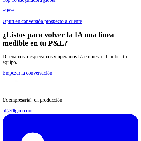
+98%
Uplift en conversión prospecto-a-cliente
¿Listos para volver la IA una línea
medible en tu P&L?
Diseñamos, desplegamos y operamos IA empresarial junto a tu
equipo.
Empezar la conversación
IA empresarial, en producción.
hi@fligoo.com