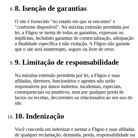
8. Isenção de garantias
O site é fornecido "no estado em que se encontra" e
"conforme disponível". Na máxima extensão permitida por
lei, a Fligoo se isenta de todas as garantias, expressas ou
implícitas, incluindo garantias de comercialização, adequação
a finalidade específica e não violação. A Fligoo não garante
que o site será ininterrupto, seguro ou livre de erros.
9. Limitação de responsabilidade
Na máxima extensão permitida por lei, a Fligoo e suas
afiliadas, diretores, funcionários e agentes não serão
responsáveis por danos indiretos, incidentais, especiais,
consequenciais ou punitivos, nem por qualquer perda de
lucros ou receitas, decorrentes ou relacionados ao seu uso do
site.
10. Indenização
Você concorda em indenizar e isentar a Fligoo e suas afiliadas
de qualquer reclamação, demanda, perda, responsabilidade ou