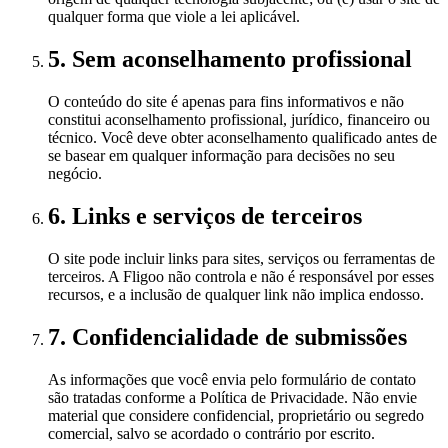
qualquer forma que viole a lei aplicável.
5. Sem aconselhamento profissional
O conteúdo do site é apenas para fins informativos e não
constitui aconselhamento profissional, jurídico, financeiro ou
técnico. Você deve obter aconselhamento qualificado antes de
se basear em qualquer informação para decisões no seu
negócio.
6. Links e serviços de terceiros
O site pode incluir links para sites, serviços ou ferramentas de
terceiros. A Fligoo não controla e não é responsável por esses
recursos, e a inclusão de qualquer link não implica endosso.
7. Confidencialidade de submissões
As informações que você envia pelo formulário de contato
são tratadas conforme a Política de Privacidade. Não envie
material que considere confidencial, proprietário ou segredo
comercial, salvo se acordado o contrário por escrito.