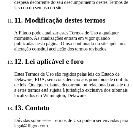
despesa decorrente do seu descumprimento destes Termos de
Uso ou do seu uso do site.
11. Modificação destes termos
A Fligoo pode atualizar estes Termos de Uso a qualquer
momento. As atualizações entram em vigor quando
publicadas nesta página. O uso continuado do site após uma
alteração constitui aceitação dos termos revisados.
12. Lei aplicável e foro
Estes Termos de Uso são regidos pelas leis do Estado de
Delaware, EUA, sem consideração aos princípios de conflito
de leis. Qualquer disputa decorrente ou relacionada ao site ou
a estes termos está sujeita à jurisdição exclusiva dos tribunais
localizados em Wilmington, Delaware.
13. Contato
Dúvidas sobre estes Termos de Uso podem ser enviadas para
legal@fligoo.com.