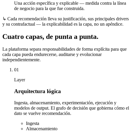
Una acción específica y explicable — medida contra la línea
de negocio para la que fue construida.
↳
Cada recomendación lleva su justificación, sus principales drivers
y su contrafactual — la explicabilidad es la capa, no un apéndice.
Cuatro capas, de punta a punta.
La plataforma separa responsabilidades de forma explícita para que
cada capa pueda endurecerse, auditarse y evolucionar
independientemente.
01
Layer
Arquitectura lógica
Ingesta, almacenamiento, experimentación, ejecución y
modelos de output. El grafo de decisión que gobierna cómo el
dato se vuelve recomendación.
Ingesta
Almacenamiento