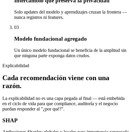
Intercambio que preserva la privacidad
Solo updates del modelo y aprendizajes cruzan la frontera —
nunca registros ni features.
03
Modelo fundacional agregado
Un único modelo fundacional se beneficia de la amplitud sin
que ninguna parte exponga datos crudos.
Explicabilidad
Cada recomendación viene con una
razón.
La explicabilidad no es una capa pegada al final — está embebida
en el ciclo de vida para que compliance, auditoría y el negocio
puedan responder al "¿por qué?".
SHAP