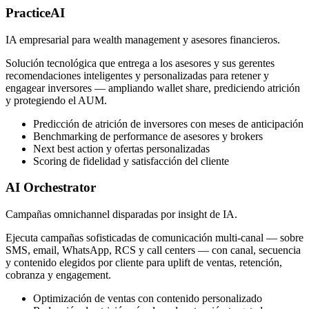
PracticeAI
IA empresarial para wealth management y asesores financieros.
Solución tecnológica que entrega a los asesores y sus gerentes
recomendaciones inteligentes y personalizadas para retener y
engagear inversores — ampliando wallet share, prediciendo atrición
y protegiendo el AUM.
Predicción de atrición de inversores con meses de anticipación
Benchmarking de performance de asesores y brokers
Next best action y ofertas personalizadas
Scoring de fidelidad y satisfacción del cliente
AI Orchestrator
Campañas omnichannel disparadas por insight de IA.
Ejecuta campañas sofisticadas de comunicación multi-canal — sobre
SMS, email, WhatsApp, RCS y call centers — con canal, secuencia
y contenido elegidos por cliente para uplift de ventas, retención,
cobranza y engagement.
Optimización de ventas con contenido personalizado