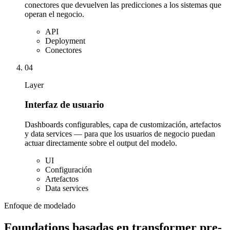
conectores que devuelven las predicciones a los sistemas que
operan el negocio.
API
Deployment
Conectores
04
Layer
Interfaz de usuario
Dashboards configurables, capa de customización, artefactos
y data services — para que los usuarios de negocio puedan
actuar directamente sobre el output del modelo.
UI
Configuración
Artefactos
Data services
Enfoque de modelado
Foundations basadas en transformer pre-