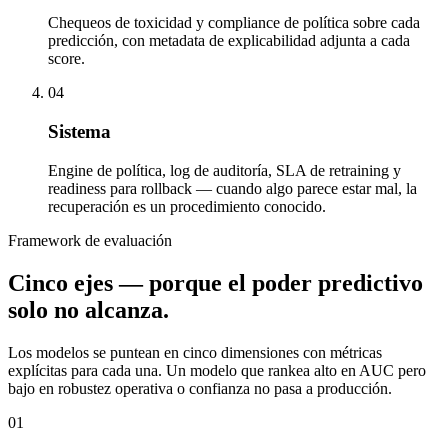
Output
Chequeos de toxicidad y compliance de política sobre cada
predicción, con metadata de explicabilidad adjunta a cada
score.
04
Sistema
Engine de política, log de auditoría, SLA de retraining y
readiness para rollback — cuando algo parece estar mal, la
recuperación es un procedimiento conocido.
Framework de evaluación
Cinco ejes — porque el poder predictivo
solo no alcanza.
Los modelos se puntean en cinco dimensiones con métricas
explícitas para cada una. Un modelo que rankea alto en AUC pero
bajo en robustez operativa o confianza no pasa a producción.